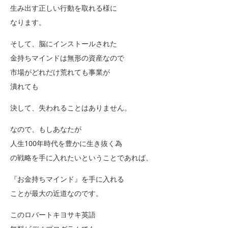
生み出す正しい行動を取れる様に
なります。
そして、脳にインストールされた
金持ちマインドは無形の資産なので
市場がどれだけ荒れても事業が
潰れても
決して、失われることはありません。
なので、もしあなたが
人生100年時代を豊かに生き抜く為
の戦略を手に入れたいということであれば、
『お金持ちマインド』を手に入れる
ことが最大の近道なのです。
このロバートキヨサキ英語