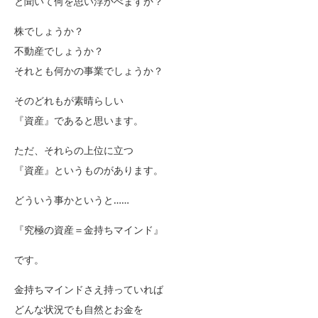
と聞いて何を思い浮かべますか？
株でしょうか？
不動産でしょうか？
それとも何かの事業でしょうか？
そのどれもが素晴らしい
『資産』であると思います。
ただ、それらの上位に立つ
『資産』というものがあります。
どういう事かというと……
『究極の資産＝金持ちマインド』
です。
金持ちマインドさえ持っていれば
どんな状況でも自然とお金を