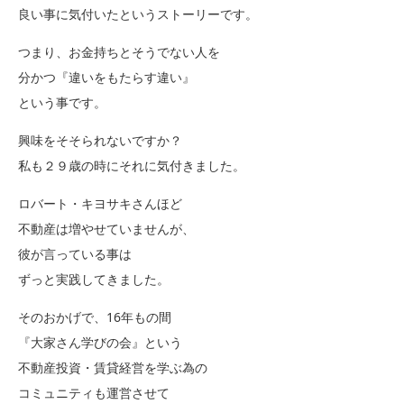
良い事に気付いたというストーリーです。
つまり、お金持ちとそうでない人を
分かつ『違いをもたらす違い』
という事です。
興味をそそられないですか？
私も２９歳の時にそれに気付きました。
ロバート・キヨサキさんほど
不動産は増やせていませんが、
彼が言っている事は
ずっと実践してきました。
そのおかげで、16年もの間
『大家さん学びの会』という
不動産投資・賃貸経営を学ぶ為の
コミュニティも運営させて