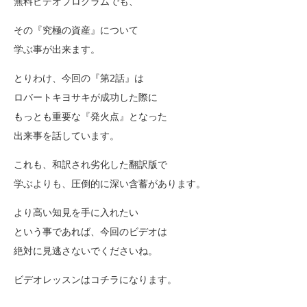
無料ビデオプログラムでも、
その『究極の資産』について
学ぶ事が出来ます。
とりわけ、今回の『第2話』は
ロバートキヨサキが成功した際に
もっとも重要な『発火点』となった
出来事を話しています。
これも、和訳され劣化した翻訳版で
学ぶよりも、圧倒的に深い含蓄があります。
より高い知見を手に入れたい
という事であれば、今回のビデオは
絶対に見逃さないでくださいね。
ビデオレッスンはコチラになります。