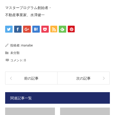
マスタープログラム創始者・
不動産事業家、水澤健一
投稿者:
manabe
未分類
コメント:
0
前の記事
次の記事
関連記事一覧