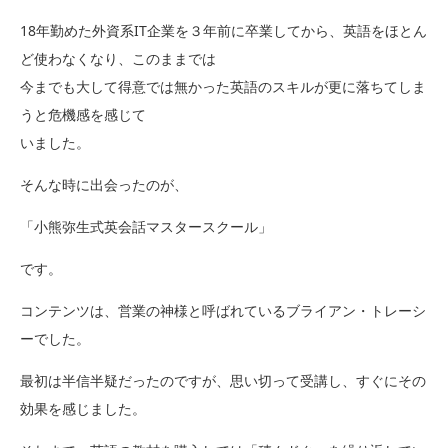
18年勤めた外資系IT企業を３年前に卒業してから、英語をほとん
ど使わなくなり、このままでは
今までも大して得意では無かった英語のスキルが更に落ちてしま
うと危機感を感じて
いました。
そんな時に出会ったのが、
「小熊弥生式英会話マスタースクール」
です。
コンテンツは、営業の神様と呼ばれているブライアン・トレーシ
ーでした。
最初は半信半疑だったのですが、思い切って受講し、すぐにその
効果を感じました。