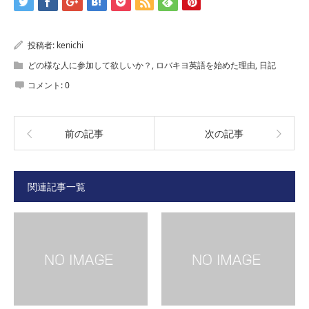
投稿者:
kenichi
どの様な人に参加して欲しいか？
,
ロバキヨ英語を始めた理由
,
日記
コメント:
0
前の記事
次の記事
関連記事一覧