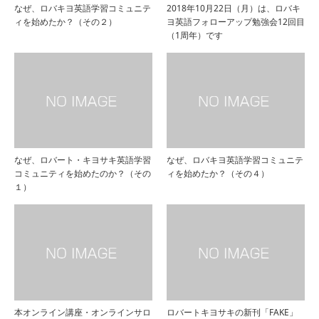
なぜ、ロバキヨ英語学習コミュニテ
2018年10月22日（月）は、ロバキ
ィを始めたか？（その２）
ヨ英語フォローアップ勉強会12回目
（1周年）です
なぜ、ロバート・キヨサキ英語学習
なぜ、ロバキヨ英語学習コミュニテ
コミュニティを始めたのか？（その
ィを始めたか？（その４）
１）
本オンライン講座・オンラインサロ
ロバートキヨサキの新刊「FAKE」